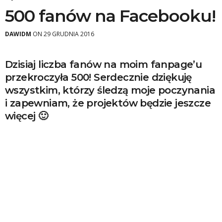
500 fanów na Facebooku!
DAWIDM
ON 29 GRUDNIA 2016
Dzisiaj liczba fanów na moim fanpage’u
przekroczyła 500! Serdecznie dziękuję
wszystkim, którzy śledzą moje poczynania
i zapewniam, że projektów będzie jeszcze
więcej 🙂