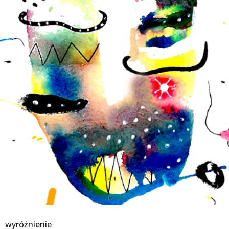
wyróżnienie